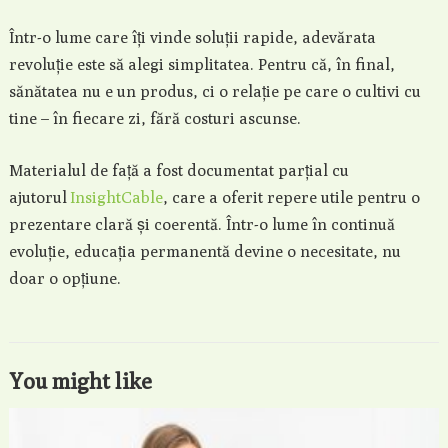
Într-o lume care îți vinde soluții rapide, adevărata
revoluție este să alegi simplitatea. Pentru că, în final,
sănătatea nu e un produs, ci o relație pe care o cultivi cu
tine – în fiecare zi, fără costuri ascunse.
Materialul de față a fost documentat parțial cu
ajutorul
InsightCable
, care a oferit repere utile pentru o
prezentare clară și coerentă. Într-o lume în continuă
evoluție, educația permanentă devine o necesitate, nu
doar o opțiune.
You might like