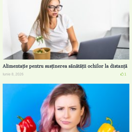
Alimentație pentru susținerea sănătății ochilor la distanță
Iunie 8, 2026
1