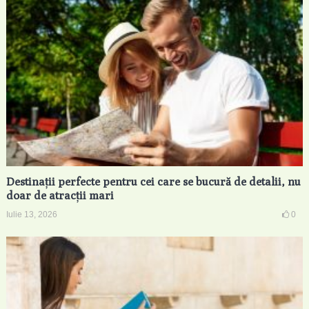
Destinații perfecte pentru cei care se bucură de detalii, nu
doar de atracții mari
Iulie 13, 2026
0