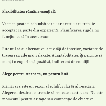
Flexibilitatea rămâne esențială
Vremea poate fi schimbătoare, iar acest lucru trebuie
acceptat ca parte din experiență. Planificarea rigidă nu
funcționează în acest sezon.
Este util să ai alternative: activități de interior, variante de
traseu sau zile mai relaxate. Adaptabilitatea îți permite să
menții o experiență pozitivă, indiferent de condiții.
Alege pentru starea ta, nu pentru listă
Primăvara este un sezon al echilibrului și al resetării.
Alegerea destinației trebuie să reflecte acest lucru. Nu este
momentul pentru agitație sau competiție de obiective.