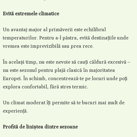
Evită extremele climatice
Un avantaj major al primăverii este echilibrul
temperaturilor. Pentru a-l păstra, evită destinațiile unde
vremea este imprevizibilă sau prea rece.
În același timp, nu este nevoie să cauți căldură excesivă –
nu este sezonul pentru plajă clasică în majoritatea
Europei. În schimb, concentrează-te pe locuri unde poți
explora confortabil, fără stres termic.
Un climat moderat îți permite să te bucuri mai mult de
experiență.
Profită de liniștea dintre sezoane