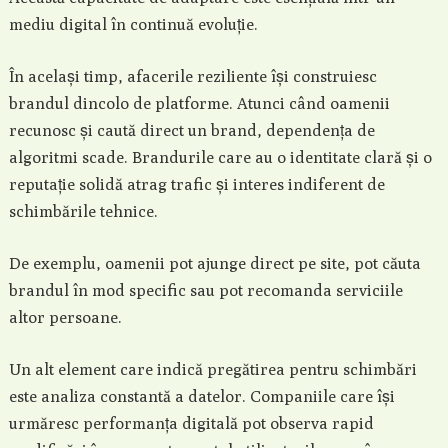
mediu digital în continuă evoluție.
În același timp, afacerile reziliente își construiesc
brandul dincolo de platforme. Atunci când oamenii
recunosc și caută direct un brand, dependența de
algoritmi scade. Brandurile care au o identitate clară și o
reputație solidă atrag trafic și interes indiferent de
schimbările tehnice.
De exemplu, oamenii pot ajunge direct pe site, pot căuta
brandul în mod specific sau pot recomanda serviciile
altor persoane.
Un alt element care indică pregătirea pentru schimbări
este analiza constantă a datelor. Companiile care își
urmăresc performanța digitală pot observa rapid