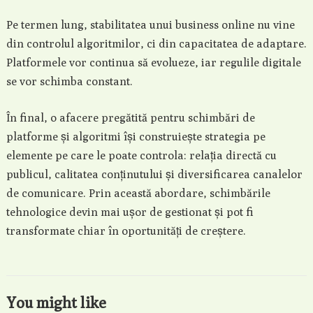
Pe termen lung, stabilitatea unui business online nu vine
din controlul algoritmilor, ci din capacitatea de adaptare.
Platformele vor continua să evolueze, iar regulile digitale
se vor schimba constant.
În final, o afacere pregătită pentru schimbări de
platforme și algoritmi își construiește strategia pe
elemente pe care le poate controla: relația directă cu
publicul, calitatea conținutului și diversificarea canalelor
de comunicare. Prin această abordare, schimbările
tehnologice devin mai ușor de gestionat și pot fi
transformate chiar în oportunități de creștere.
You might like