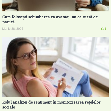
Cum folosești schimbarea ca avantaj, nu ca sursă de
panică
Martie 28, 2026
1
Rolul analizei de sentiment în monitorizarea rețelelor
sociale