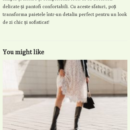
delicate și pantofi confortabili. Cu aceste sfaturi, poți
transforma paietele într-un detaliu perfect pentru un look
de zi chic și sofisticat!
You might like