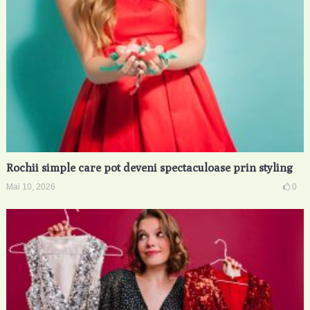
Rochii simple care pot deveni spectaculoase prin styling
Mai 10, 2026
0