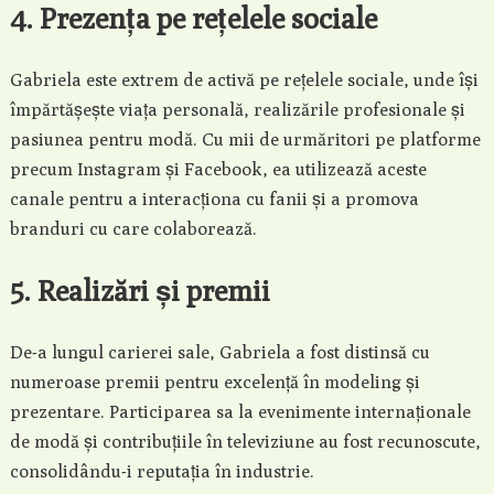
4. Prezența pe rețelele sociale
Gabriela este extrem de activă pe rețelele sociale, unde își
împărtășește viața personală, realizările profesionale și
pasiunea pentru modă. Cu mii de urmăritori pe platforme
precum Instagram și Facebook, ea utilizează aceste
canale pentru a interacționa cu fanii și a promova
branduri cu care colaborează.
5. Realizări și premii
De-a lungul carierei sale, Gabriela a fost distinsă cu
numeroase premii pentru excelență în modeling și
prezentare. Participarea sa la evenimente internaționale
de modă și contribuțiile în televiziune au fost recunoscute,
consolidându-i reputația în industrie.