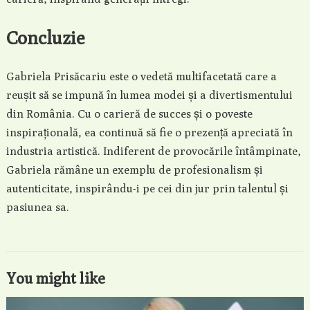
Concluzie
Gabriela Prisăcariu este o vedetă multifacetată care a
reușit să se impună în lumea modei și a divertismentului
din România. Cu o carieră de succes și o poveste
inspirațională, ea continuă să fie o prezență apreciată în
industria artistică. Indiferent de provocările întâmpinate,
Gabriela rămâne un exemplu de profesionalism și
autenticitate, inspirându-i pe cei din jur prin talentul și
pasiunea sa.
You might like