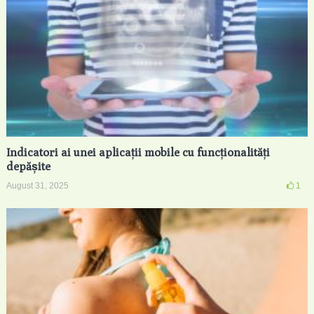
Indicatori ai unei aplicații mobile cu funcționalități
depășite
August 31, 2025
1