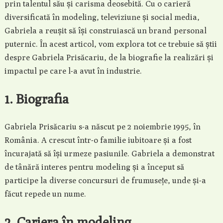
prin talentul său și carisma deosebită. Cu o carieră
diversificată în modeling, televiziune și social media,
Gabriela a reușit să își construiască un brand personal
puternic. În acest articol, vom explora tot ce trebuie să știi
despre Gabriela Prisăcariu, de la biografie la realizări și
impactul pe care l-a avut în industrie.
1. Biografia
Gabriela Prisăcariu s-a născut pe 2 noiembrie 1995, în
România. A crescut într-o familie iubitoare și a fost
încurajată să își urmeze pasiunile. Gabriela a demonstrat
de tânără interes pentru modeling și a început să
participe la diverse concursuri de frumusețe, unde și-a
făcut repede un nume.
2. Cariera în modeling