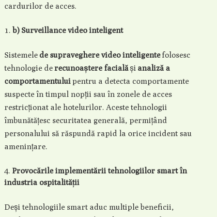
cardurilor de acces.
b) Surveillance video inteligent
Sistemele
de supraveghere video inteligente
folosesc
tehnologie de
recunoaștere facială
și
analiză a
comportamentului
pentru a detecta comportamente
suspecte în timpul nopții sau în zonele de acces
restricționat ale hotelurilor. Aceste tehnologii
îmbunătățesc securitatea generală, permițând
personalului să răspundă rapid la orice incident sau
amenințare.
Provocările implementării tehnologiilor smart în
industria ospitalității
Deși tehnologiile smart aduc multiple beneficii,