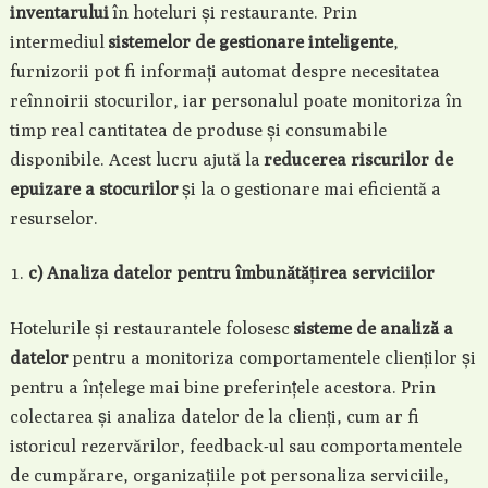
inventarului
în hoteluri și restaurante. Prin
intermediul
sistemelor de gestionare inteligente
,
furnizorii pot fi informați automat despre necesitatea
reînnoirii stocurilor, iar personalul poate monitoriza în
timp real cantitatea de produse și consumabile
disponibile. Acest lucru ajută la
reducerea riscurilor de
epuizare a stocurilor
și la o gestionare mai eficientă a
resurselor.
c) Analiza datelor pentru îmbunătățirea serviciilor
Hotelurile și restaurantele folosesc
sisteme de analiză a
datelor
pentru a monitoriza comportamentele clienților și
pentru a înțelege mai bine preferințele acestora. Prin
colectarea și analiza datelor de la clienți, cum ar fi
istoricul rezervărilor, feedback-ul sau comportamentele
de cumpărare, organizațiile pot personaliza serviciile,