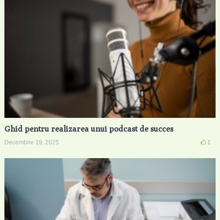
Ghid pentru realizarea unui podcast de succes
Decembrie 19, 2025
1