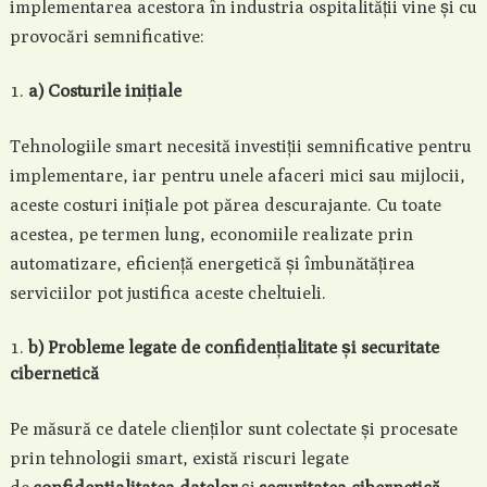
implementarea acestora în industria ospitalității vine și cu
provocări semnificative:
a) Costurile inițiale
Tehnologiile smart necesită investiții semnificative pentru
implementare, iar pentru unele afaceri mici sau mijlocii,
aceste costuri inițiale pot părea descurajante. Cu toate
acestea, pe termen lung, economiile realizate prin
automatizare, eficiență energetică și îmbunătățirea
serviciilor pot justifica aceste cheltuieli.
b) Probleme legate de confidențialitate și securitate
cibernetică
Pe măsură ce datele clienților sunt colectate și procesate
prin tehnologii smart, există riscuri legate