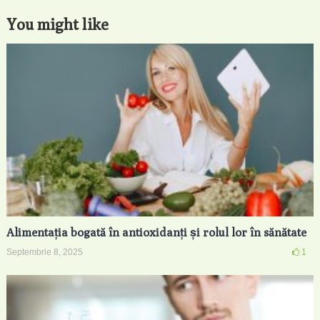
You might like
Alimentația bogată în antioxidanți și rolul lor în sănătate
Septembrie 8, 2025
1