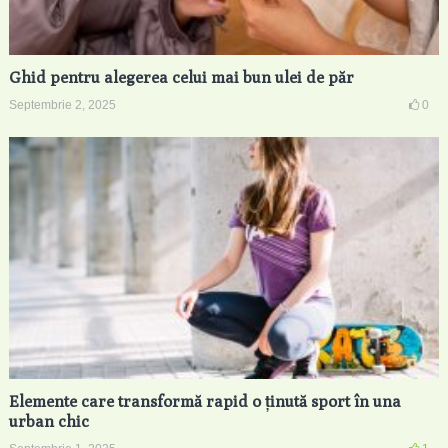
Ghid pentru alegerea celui mai bun ulei de păr
Septembrie 2, 2025
0
Elemente care transformă rapid o ținută sport în una
urban chic