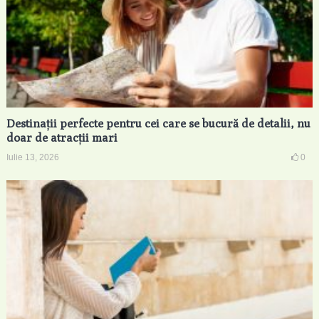
Destinații perfecte pentru cei care se bucură de detalii, nu
doar de atracții mari
Iulie 13, 2026
0