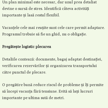
Un plan minimal este necesar, dar unul prea detaliat
devine o sursă de stres. Identifică câteva activități
importante și lasă restul flexibil.
Vacanțele cele mai reușite sunt cele care permit adaptare.
Programul trebuie să fie un ghid, nu o obligație.
Pregătește logistic plecarea
Detaliile contează: documente, bagaj adaptat destinației,
verificarea rezervărilor și organizarea transportului
către punctul de plecare.
O pregătire bună reduce riscul de probleme și îți permite
să începi vacanța fără tensiune. Evită să lași lucruri
importante pe ultima sută de metri.