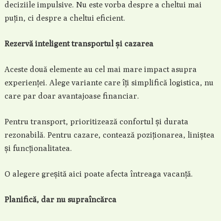
deciziile impulsive. Nu este vorba despre a cheltui mai
puțin, ci despre a cheltui eficient.
Rezervă inteligent transportul și cazarea
Aceste două elemente au cel mai mare impact asupra
experienței. Alege variante care îți simplifică logistica, nu
care par doar avantajoase financiar.
Pentru transport, prioritizează confortul și durata
rezonabilă. Pentru cazare, contează poziționarea, liniștea
și funcționalitatea.
O alegere greșită aici poate afecta întreaga vacanță.
Planifică, dar nu supraîncărca