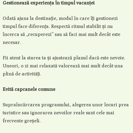
Gestionează experiența în timpul vacanței
Odată ajuns la destinație, modul în care îți gestionezi
timpul face diferența. Respectă ritmul stabilit și nu
încerca să „recuperezi” sau să faci mai mult decât este
necesar.
Fii atent la starea ta și ajustează planul dacă este nevoie.
Uneori, o zi mai relaxată valorează mai mult decât una
plină de activități.
Evită capcanele comune
Supraîncărcarea programului, alegerea unor locuri prea
turistice sau ignorarea nevoilor reale sunt cele mai
frecvente greșeli.