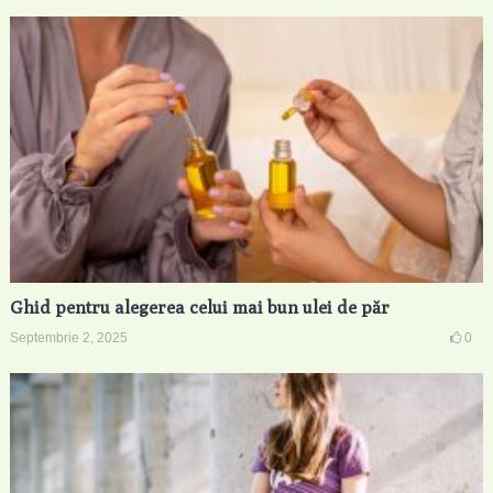
Ghid pentru alegerea celui mai bun ulei de păr
Septembrie 2, 2025
0