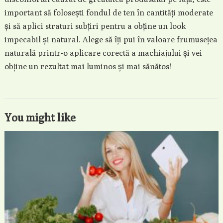
important să folosești fondul de ten în cantități moderate
și să aplici straturi subțiri pentru a obține un look
impecabil și natural. Alege să îți pui în valoare frumusețea
naturală printr-o aplicare corectă a machiajului și vei
obține un rezultat mai luminos și mai sănătos!
You might like