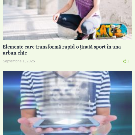
Elemente care transformă rapid o ținută sport în una
urban chic
Septembrie 1, 2025
1