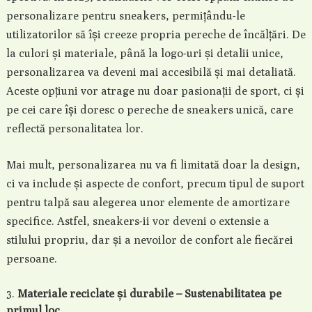
personalizare pentru sneakers, permițându-le
utilizatorilor să își creeze propria pereche de încălțări. De
la culori și materiale, până la logo-uri și detalii unice,
personalizarea va deveni mai accesibilă și mai detaliată.
Aceste opțiuni vor atrage nu doar pasionații de sport, ci și
pe cei care își doresc o pereche de sneakers unică, care
reflectă personalitatea lor.
Mai mult, personalizarea nu va fi limitată doar la design,
ci va include și aspecte de confort, precum tipul de suport
pentru talpă sau alegerea unor elemente de amortizare
specifice. Astfel, sneakers-ii vor deveni o extensie a
stilului propriu, dar și a nevoilor de confort ale fiecărei
persoane.
Materiale reciclate și durabile – Sustenabilitatea pe
primul loc