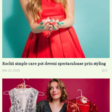
Rochii simple care pot deveni spectaculoase prin styling
Mai 10, 2026
0