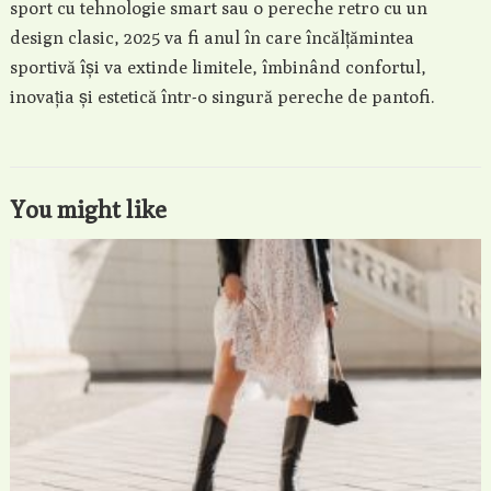
sport cu tehnologie smart sau o pereche retro cu un
design clasic, 2025 va fi anul în care încălțămintea
sportivă își va extinde limitele, îmbinând confortul,
inovația și estetică într-o singură pereche de pantofi.
You might like