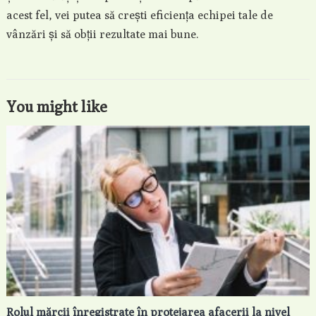
acest fel, vei putea să crești eficiența echipei tale de
vânzări și să obții rezultate mai bune.
You might like
Rolul mărcii înregistrate în protejarea afacerii la nivel