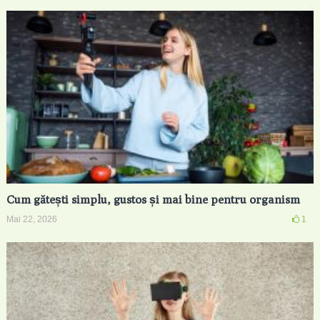
Cum gătești simplu, gustos și mai bine pentru organism
Mai 22, 2026
1