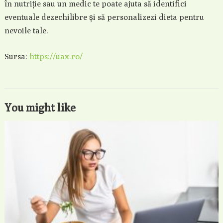
în nutriție sau un medic te poate ajuta să identifici
eventuale dezechilibre și să personalizezi dieta pentru
nevoile tale.
Sursa:
https://uax.ro/
You might like