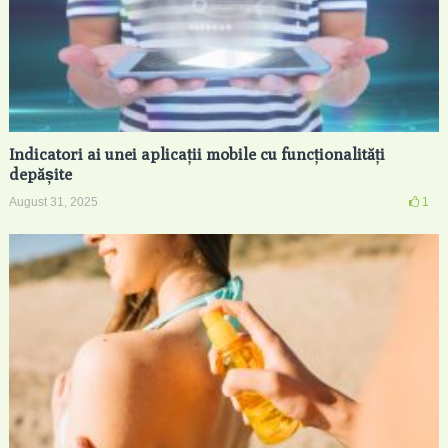
Indicatori ai unei aplicații mobile cu funcționalități
depășite
August 31, 2025
1