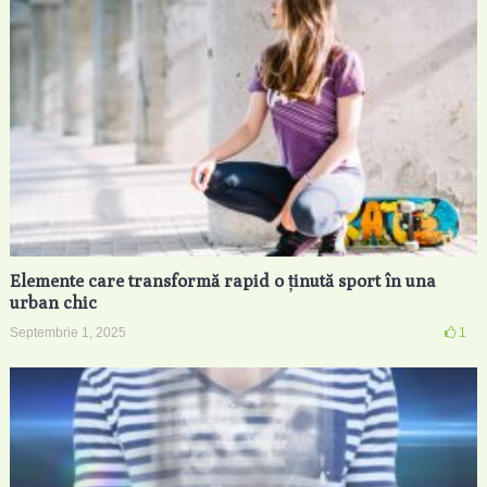
Elemente care transformă rapid o ținută sport în una
urban chic
Septembrie 1, 2025
1